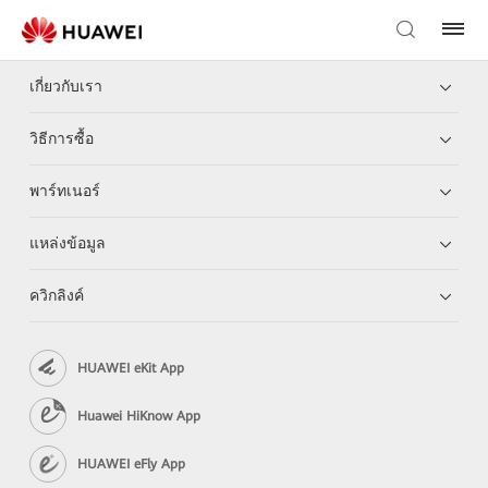
เกี่ยวกับเรา
วิธีการซื้อ
พาร์ทเนอร์
แหล่งข้อมูล
ควิกลิงค์
HUAWEI eKit App
Huawei HiKnow App
HUAWEI eFly App