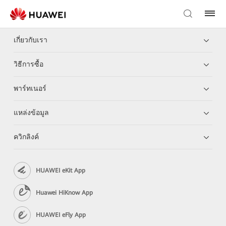
เกี่ยวกับเรา
วิธีการซื้อ
พาร์ทเนอร์
แหล่งข้อมูล
ควิกลิงค์
HUAWEI eKit App
Huawei HiKnow App
HUAWEI eFly App