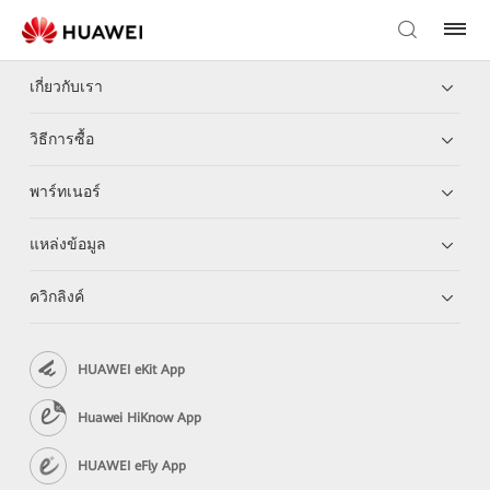
เกี่ยวกับเรา
วิธีการซื้อ
พาร์ทเนอร์
แหล่งข้อมูล
ควิกลิงค์
HUAWEI eKit App
Huawei HiKnow App
HUAWEI eFly App