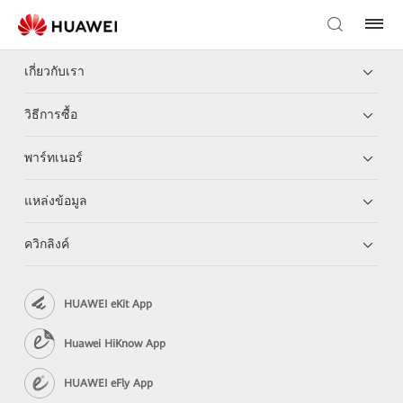
เกี่ยวกับเรา
วิธีการซื้อ
พาร์ทเนอร์
แหล่งข้อมูล
ควิกลิงค์
HUAWEI eKit App
Huawei HiKnow App
HUAWEI eFly App