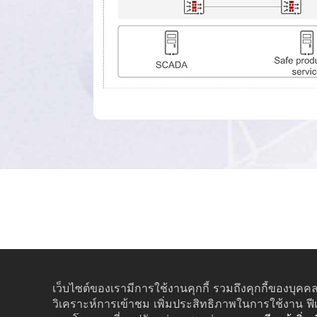
เว็บไซต์ของเรามีการใช้งานคุกกี้ รวมถึงคุกกี้ของบุคคล
วิเคราะห์การเข้าชม เพิ่มประสิทธิภาพในการใช้งาน ฟี