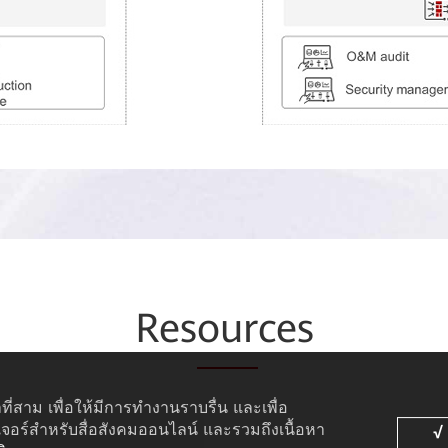
Res
our
ces
ที่สาม เพื่อให้มีการทำงานราบรื่น และเพื่อ
เจอร์สำหรับสื่อสังคมออนไลน์ และรวมถึงเนื้อหา