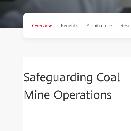
Overview
Benefits
Architecture
Reso
Safeguarding Coal
Mine Operations