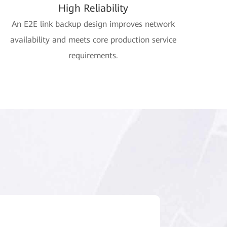
High Reliability
An E2E link backup design improves network
availability and meets core production service
requirements.