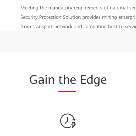
Meeting the mandatory requirements of national sec
Security Protection Solution provides mining enterpri
from transport network and computing host to servic
Gain
the
Edge