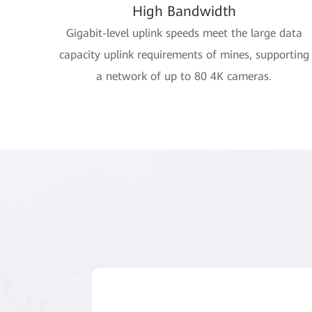
High Bandwidth
Gigabit-level uplink speeds meet the large data
capacity uplink requirements of mines, supporting
a network of up to 80 4K cameras.