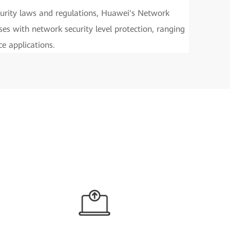
urity laws and regulations, Huawei's Network
ses with network security level protection, ranging
e applications.