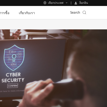
ล็อกอิน
เลือกประเทศ
Search
ีการซื้อ
เกี่ยวกับเรา