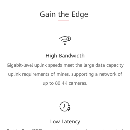
Gain
the
Edge
High Bandwidth
Gigabit-level uplink speeds meet the large data capacity
uplink requirements of mines, supporting a network of
up to 80 4K cameras.
Low Latency