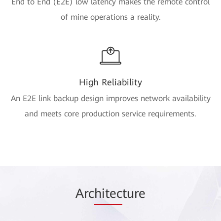
End to End (E2E) low latency makes the remote control
of mine operations a reality.
High Reliability
An E2E link backup design improves network availability
and meets core production service requirements.
Arc
hitec
ture