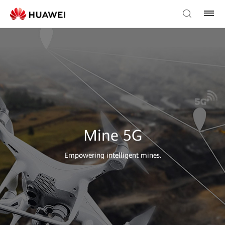
Mine 5G
Empowering intelligent mines.