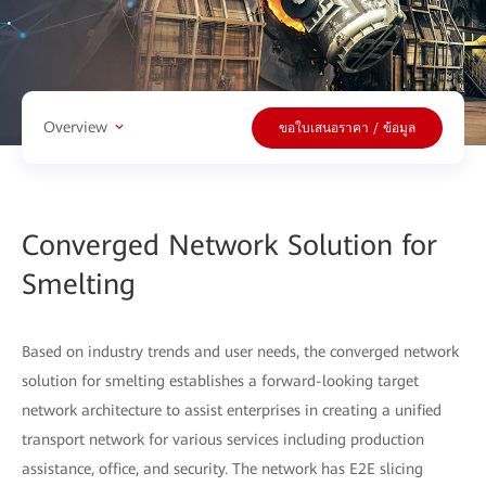
Overview
ขอใบเสนอราคา / ข้อมูล
Converged Network Solution for
Smelting
Based on industry trends and user needs, the converged network
solution for smelting establishes a forward-looking target
network architecture to assist enterprises in creating a unified
transport network for various services including production
assistance, office, and security. The network has E2E slicing