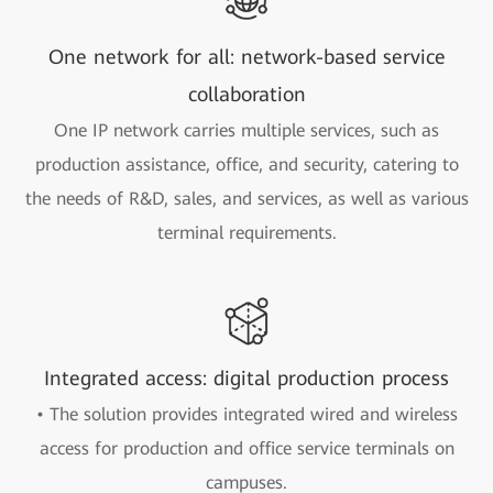
One network for all: network-based service
collaboration
One IP network carries multiple services, such as
production assistance, office, and security, catering to
the needs of R&D, sales, and services, as well as various
terminal requirements.
Integrated access: digital production process
• The solution provides integrated wired and wireless
access for production and office service terminals on
campuses.