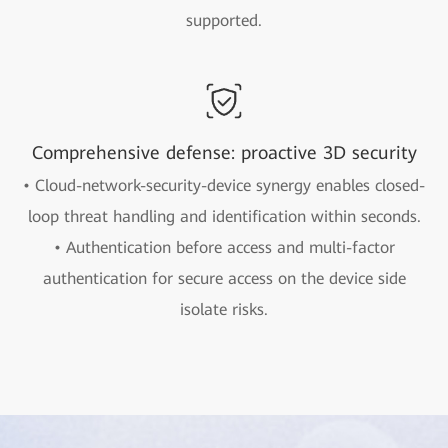
supported.
Comprehensive defense: proactive 3D security
• Cloud-network-security-device synergy enables closed-
loop threat handling and identification within seconds.
• Authentication before access and multi-factor
authentication for secure access on the device side
isolate risks.