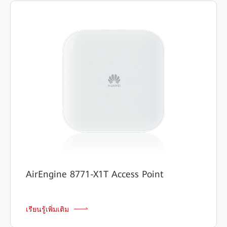
AirEngine 8771-X1T Access Point
เรียนรู้เพิ่มเติม