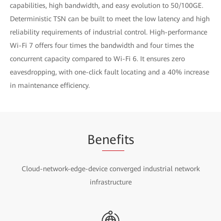
capabilities, high bandwidth, and easy evolution to 50/100GE.
Deterministic TSN can be built to meet the low latency and high
reliability requirements of industrial control. High-performance
Wi-Fi 7 offers four times the bandwidth and four times the
concurrent capacity compared to Wi-Fi 6. It ensures zero
eavesdropping, with one-click fault locating and a 40% increase
in maintenance efficiency.
Be
nefi
ts
Cloud-network-edge-device converged industrial network
infrastructure