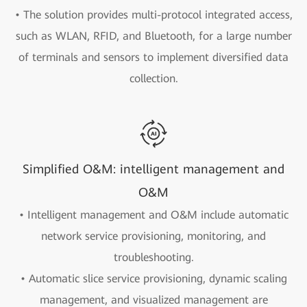
• The solution provides multi-protocol integrated access,
such as WLAN, RFID, and Bluetooth, for a large number
of terminals and sensors to implement diversified data
collection.
Simplified O&M: intelligent management and
O&M
• Intelligent management and O&M include automatic
network service provisioning, monitoring, and
troubleshooting.
• Automatic slice service provisioning, dynamic scaling
management, and visualized management are