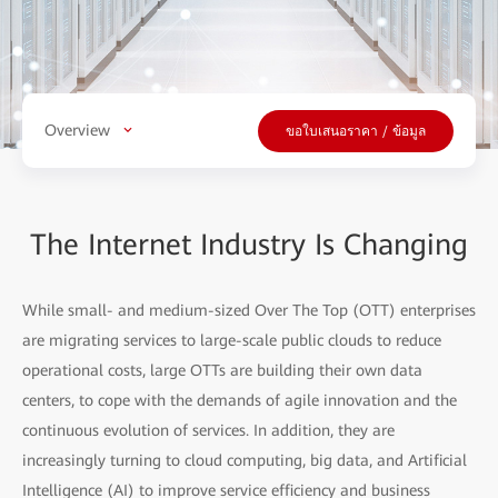
Overview
ขอใบเสนอราคา / ข้อมูล
The Internet Industry Is Changing
While small- and medium-sized Over The Top (OTT) enterprises
are migrating services to large-scale public clouds to reduce
operational costs, large OTTs are building their own data
centers, to cope with the demands of agile innovation and the
continuous evolution of services. In addition, they are
increasingly turning to cloud computing, big data, and Artificial
Intelligence (AI) to improve service efficiency and business