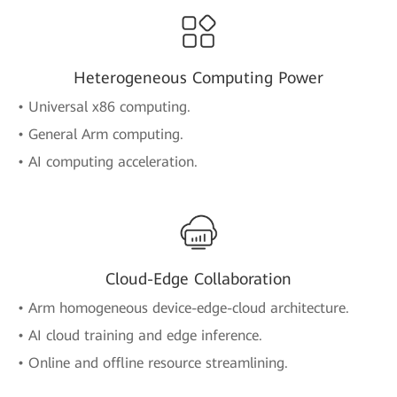
Heterogeneous Computing Power
• Universal x86 computing.
• General Arm computing.
• AI computing acceleration.
Cloud-Edge Collaboration
• Arm homogeneous device-edge-cloud architecture.
• AI cloud training and edge inference.
• Online and offline resource streamlining.