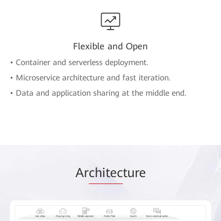
Flexible and Open
• Container and serverless deployment.
• Microservice architecture and fast iteration.
• Data and application sharing at the middle end.
Ar
chitec
ture