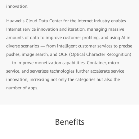
innovation.
Huawei’s Cloud Data Center for the Internet industry enables
Internet service innovation and iteration, managing massive
amounts of data to improve customer profiling, and using AI in
diverse scenarios — from intelligent customer services to precise
pushes, image search, and OCR (Optical Character Recognition)
— to improve monetization capabilities. Container, micro-
service, and serverless technologies further accelerate service
innovation, increasing not only the categories but also the
number of apps.
Be
nefi
ts