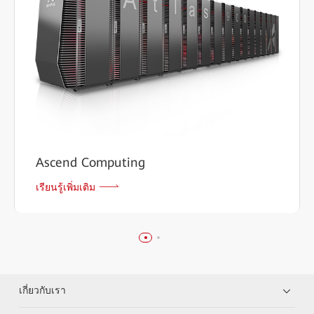
Ascend Computing
เรียนรู้เพิ่มเติม
เกี่ยวกับเรา