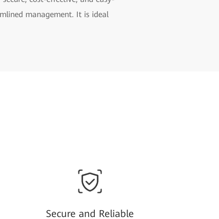
mlined management. It is ideal
Secure and Reliable