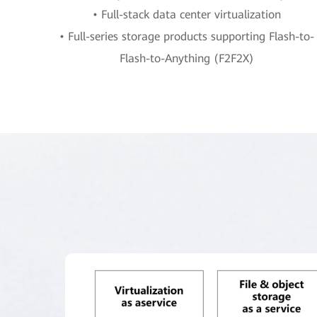
• Full-stack data center virtualization
• Full-series storage products supporting Flash-to-
Flash-to-Anything (F2F2X)