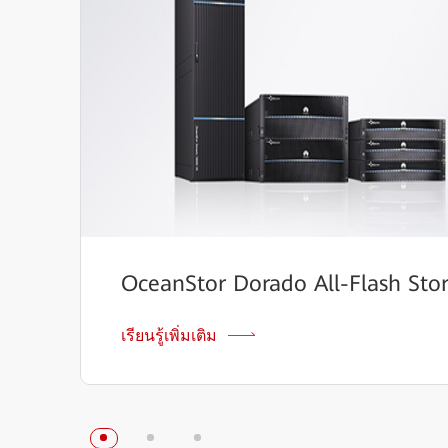
OceanStor Dorado All-Flash Sto
เรียนรู้เพิ่มเติม