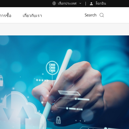
ล็อกอิน
เลือกประเทศ
Search
ีการซื้อ
เกี่ยวกับเรา