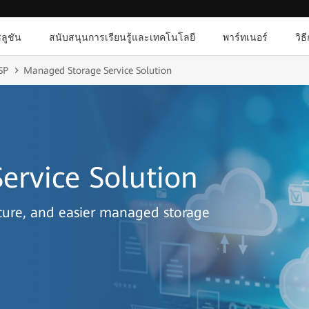
ลูชัน
สนับสนุนการเรียนรู้และเทคโนโลยี
พาร์ทเนอร์
วิธ
SP
Managed Storage Service Solution
ervice Solution
secure, and easier managed storage