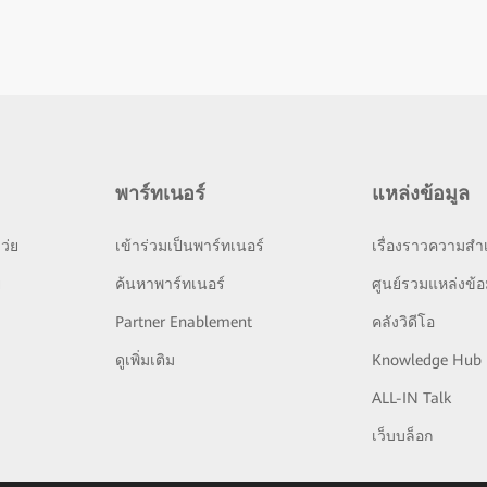
พาร์ทเนอร์
แหล่งข้อมูล
ว่ย
เข้าร่วมเป็นพาร์ทเนอร์
เรื่องราวความสำเ
ย
ค้นหาพาร์ทเนอร์
ศูนย์รวมแหล่งข้อ
Partner Enablement
คลังวิดีโอ
ดูเพิ่มเติม
Knowledge Hub
ALL-IN Talk
เว็บบล็อก