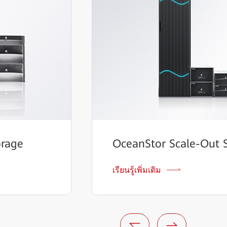
orage
OceanStor Scale-Out 
เรียนรู้เพิ่มเติม