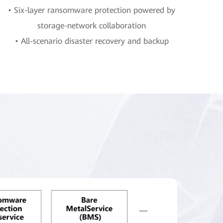
• Six-layer ransomware protection powered by
storage-network collaboration
• All-scenario disaster recovery and backup