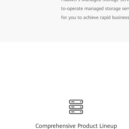
to-operate managed storage serv
for you to achieve rapid busines
Comprehensive Product Lineup