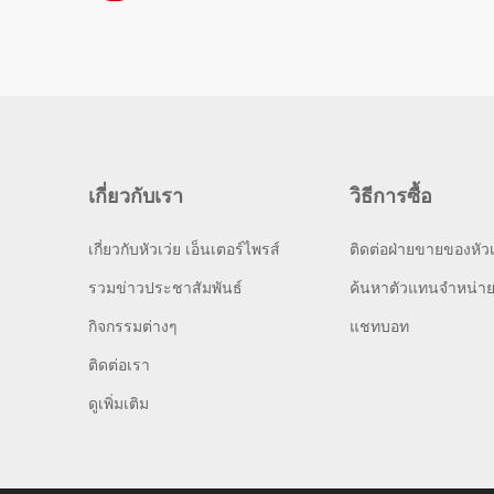
เกี่ยวกับเรา
วิธีการซื้อ
เกี่ยวกับหัวเว่ย เอ็นเตอร์ไพรส์
ติดต่อฝ่ายขายของหัวเ
รวมข่าวประชาสัมพันธ์
ค้นหาตัวแทนจำหน่า
กิจกรรมต่างๆ
แชทบอท
ติดต่อเรา
ดูเพิ่มเติม