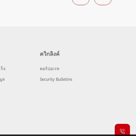
ควิกลิงค์
ร็จ
คอร์ปอเรท
มูล
Security Bulletins