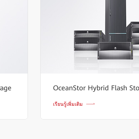
rage
OceanStor Hybrid Flash St
เรียนรู้เพิ่มเติม