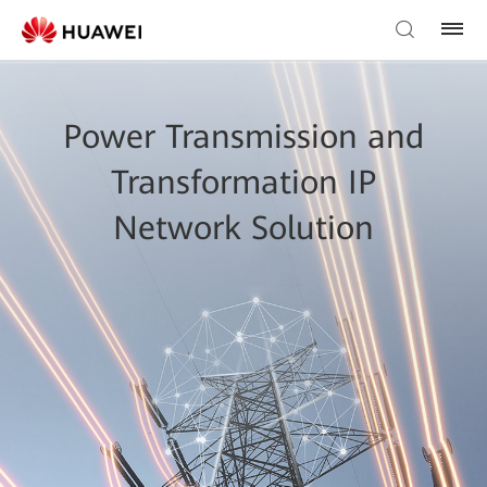
Power Transmission and
Transformation IP
Network Solution