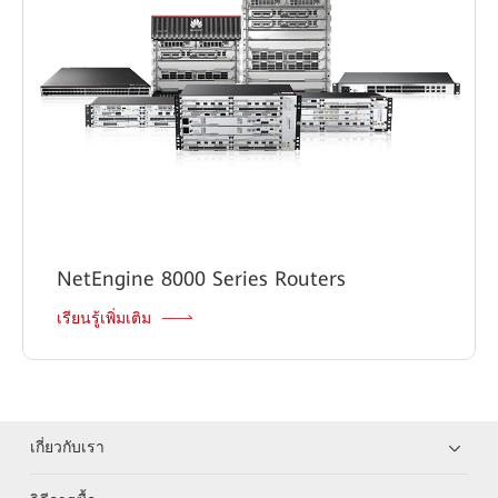
NetEngine 8000 Series Routers
เรียนรู้เพิ่มเติม
เกี่ยวกับเรา