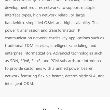
development requires networks to support multiple
interface types, high network reliability, large
bandwidth, simplified O&M, and high scalability. The
power transmission and transformation IP
communication network carries key applications such as
traditional TDM services, intelligent scheduling, and
enterprise informatization. Advanced technologies such
as SDN, SRv6, FlexE, and PCM subcards are introduced
to provide customers with a unified power bearer
network featuring flexible bearer, deterministic SLA, and
intelligent O&M.