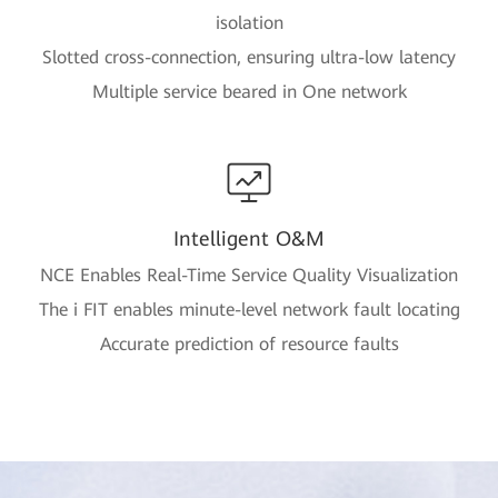
isolation
Slotted cross-connection, ensuring ultra-low latency
Multiple service beared in One network
Intelligent O&M
NCE Enables Real-Time Service Quality Visualization
The i FIT enables minute-level network fault locating
Accurate prediction of resource faults