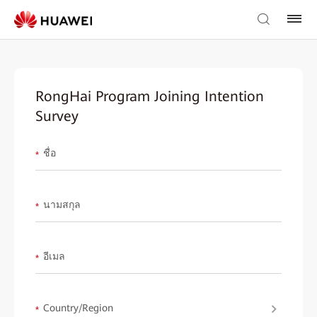
RongHai Program Joining Intention
Survey
ชื่อ
*
นามสกุล
*
อีเมล
*
Country/Region
*