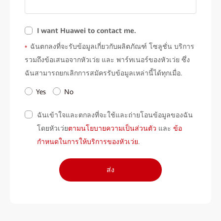
I want Huawei to contact me.
ฉันตกลงที่จะรับข้อมูลเกี่ยวกับผลิตภัณฑ์ โซลูชั่น บริการ
*
รวมถึงข้อเสนอจากหัวเว่ย และ พาร์ทเนอร์ของหัวเว่ย ซึ่ง
ฉันสามารถยกเลิกการสมัครรับข้อมูลเหล่านี้ได้ทุกเมื่อ.
Yes
No
ฉันเข้าใจและตกลงที่จะใช้และถ่ายโอนข้อมูลของฉัน
โดยหัวเว่ย
ตามนโยบายความเป็นส่วนตัว
และ
ข้อ
กำหนดในการให้บริการของหัวเว่ย
.
ส่ง