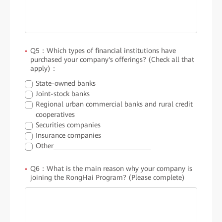
Q5：Which types of financial institutions have
*
purchased your company's offerings? (Check all that
apply)：
State-owned banks
Joint-stock banks
Regional urban commercial banks and rural credit
cooperatives
Securities companies
Insurance companies
Other
Q6：What is the main reason why your company is
*
joining the RongHai Program? (Please complete)