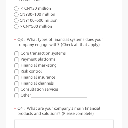
< CNY30 million
CNY30–100 million
CNY100–500 million
> CNY500 million
Q3：What types of financial systems does your
*
company engage with? (Check all that apply)：
Core transaction systems
Payment platforms
Financial marketing
Risk control
Financial insurance
Financial channels
Consultation services
Other
Q4：What are your company's main financial
*
products and solutions? (Please complete)