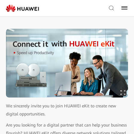
We sincerely invite you to join HUAWEI eKit to create new
digital opportunities.
Are you looking for a digital partner that can help your business
flourish? HUAWEI eKit offers diverse network solutions tailored