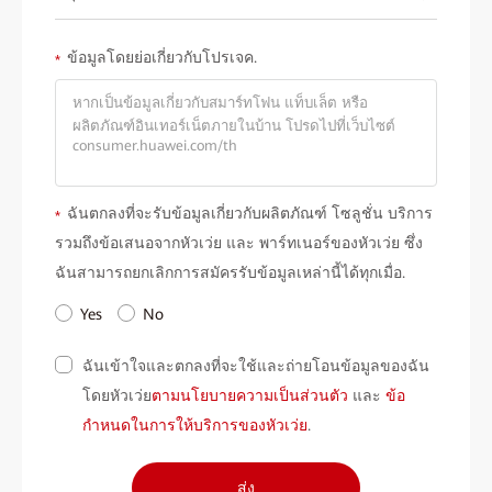
ข้อมูลโดยย่อเกี่ยวกับโปรเจค.
*
ฉันตกลงที่จะรับข้อมูลเกี่ยวกับผลิตภัณฑ์ โซลูชั่น บริการ
*
รวมถึงข้อเสนอจากหัวเว่ย และ พาร์ทเนอร์ของหัวเว่ย ซึ่ง
ฉันสามารถยกเลิกการสมัครรับข้อมูลเหล่านี้ได้ทุกเมื่อ.
Yes
No
ฉันเข้าใจและตกลงที่จะใช้และถ่ายโอนข้อมูลของฉัน
โดยหัวเว่ย
ตามนโยบายความเป็นส่วนตัว
และ
ข้อ
กำหนดในการให้บริการของหัวเว่ย
.
ส่ง