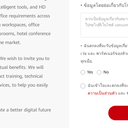
ข้อมูลโดยย่อเกี่ยวกับ
*
telligent tools, and HD
ffice requirements across
 workspaces, office
ssrooms, hotel conference
the market.
ฉันตกลงที่จะรับข้อมูลเกี
*
เว่ย และ พาร์ทเนอร์ของหัวเ
We wish to invite you to
ทุกเมื่อ.
ual benefits. We will
Yes
No
ct training, technical
ices, to help you easily
ฉันเข้าใจและตกลงที่จ
ความเป็นส่วนตัว
และ
te a better digital future