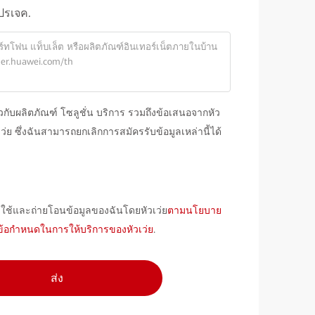
โปรเจค.
่ยวกับผลิตภัณฑ์ โซลูชั่น บริการ รวมถึงข้อเสนอจากหัว
ว่ย ซึ่งฉันสามารถยกเลิกการสมัครรับข้อมูลเหล่านี้ได้
ะใช้และถ่ายโอนข้อมูลของฉันโดยหัวเว่ย
ตามนโยบาย
ข้อกำหนดในการให้บริการของหัวเว่ย
.
ส่ง