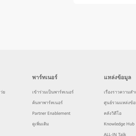
พาร์ทเนอร์
แหล่งข้อมูล
ว่ย
เข้าร่วมเป็นพาร์ทเนอร์
เรื่องราวความสำเ
ย
ค้นหาพาร์ทเนอร์
ศูนย์รวมแหล่งข้อ
Partner Enablement
คลังวิดีโอ
ดูเพิ่มเติม
Knowledge Hub
ALL-IN Talk