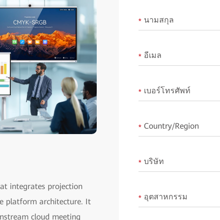
นามสกุล
*
อีเมล
*
เบอร์โทรศัพท์
*
Country/Region
*
บริษัท
*
t integrates projection
อุตสาหกรรม
*
 platform architecture. It
ainstream cloud meeting