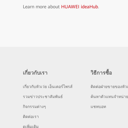
Learn more about
HUAWEI ideaHub
.
เกี่ยวกับเรา
วิธีการซื้อ
เกี่ยวกับหัวเว่ย เอ็นเตอร์ไพรส์
ติดต่อฝ่ายขายของหัวเ
รวมข่าวประชาสัมพันธ์
ค้นหาตัวแทนจำหน่า
กิจกรรมต่างๆ
แชทบอท
ติดต่อเรา
ดูเพิ่มเติม