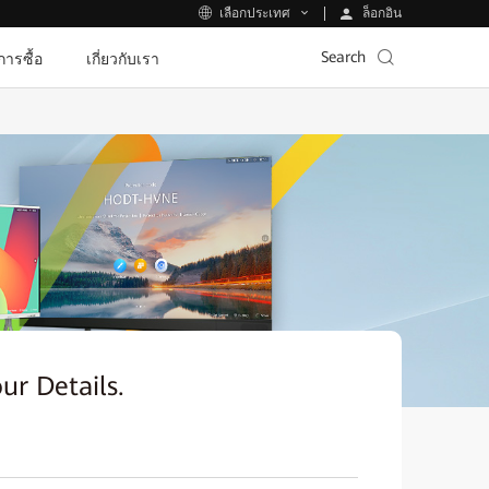
ล็อกอิน
เลือกประเทศ
Search
ีการซื้อ
เกี่ยวกับเรา
our Details.