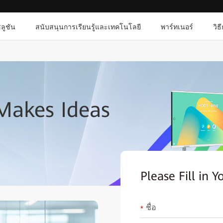
ลูชัน
สนับสนุนการเรียนรู้และเทคโนโลยี
พาร์ทเนอร์
วิธ
akes Ideas
Please Fill in Y
ชื่อ
*