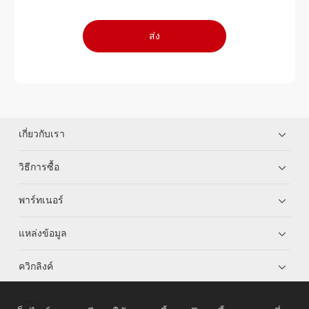
ส่ง
เกี่ยวกับเรา
วิธีการซื้อ
พาร์ทเนอร์
แหล่งข้อมูล
ควิกลิงค์