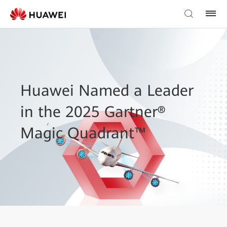
Huawei Named a Leader
in the 2025 Gartner®
Magic Quadrant™