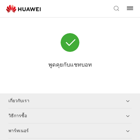
พูดคุยกับแชทบอท
เกี่ยวกับเรา
วิธีการซื้อ
พาร์ทเนอร์