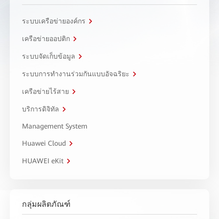
ระบบเครือข่ายองค์กร
เครือข่ายออปติก
ระบบจัดเก็บข้อมูล
ระบบการทำงานร่วมกันแบบอัจฉริยะ
เครือข่ายไร้สาย
บริการดิจิทัล
Management System
Huawei Cloud
HUAWEI eKit
กลุ่มผลิตภัณฑ์