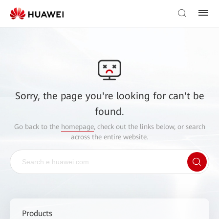
Sorry, the page you're looking for can't be
found.
Go back to the
homepage
, check out the links below, or search
across the entire website.
Products