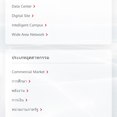
Data Center
Digital Site
Intelligent Campus
Wide Area Network
ประเภทอุตสาหกรรม
Commercial Market
การศึกษา
พลังงาน
การเงิน
หน่วยงานภาครัฐ