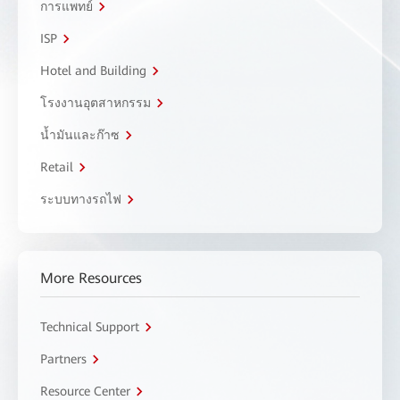
การแพทย์
ISP
Hotel and Building
โรงงานอุตสาหกรรม
น้ำมันและก๊าซ
Retail
ระบบทางรถไฟ
More Resources
Technical Support
Partners
Resource Center