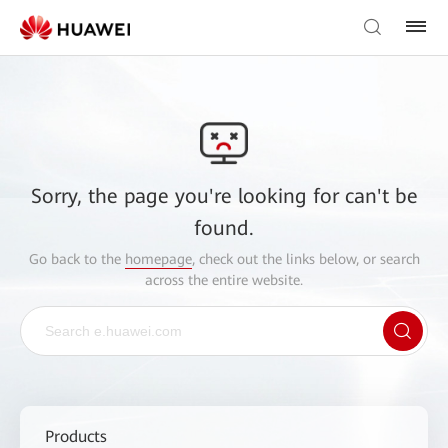
Sorry, the page you're looking for can't be
found.
Go back to the
homepage
, check out the links below, or search
across the entire website.
Products