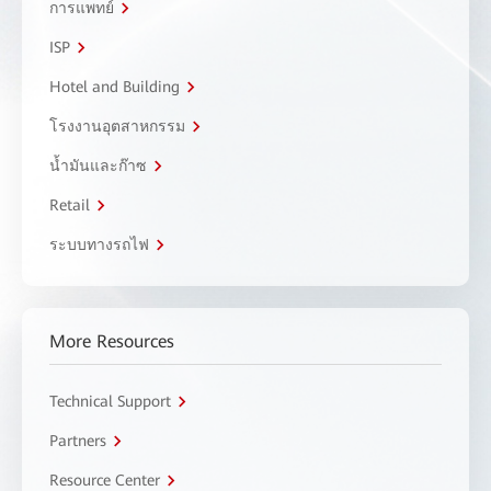
การแพทย์
ISP
Hotel and Building
โรงงานอุตสาหกรรม
น้ำมันและก๊าซ
Retail
ระบบทางรถไฟ
More Resources
Technical Support
Partners
Resource Center