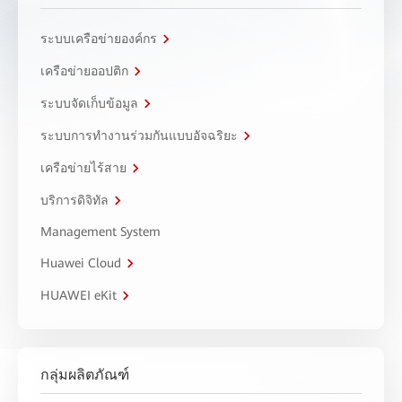
ระบบเครือข่ายองค์กร
เครือข่ายออปติก
ระบบจัดเก็บข้อมูล
ระบบการทำงานร่วมกันแบบอัจฉริยะ
เครือข่ายไร้สาย
บริการดิจิทัล
Management System
Huawei Cloud
HUAWEI eKit
กลุ่มผลิตภัณฑ์