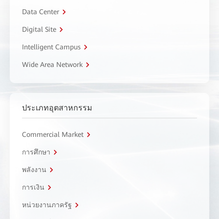
Data Center
Digital Site
Intelligent Campus
Wide Area Network
ประเภทอุตสาหกรรม
Commercial Market
การศึกษา
พลังงาน
การเงิน
หน่วยงานภาครัฐ