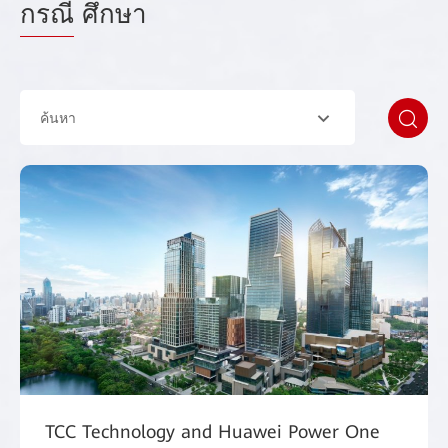
กรณี
ศึกษา
ค้นหา
TCC Technology and Huawei Power One