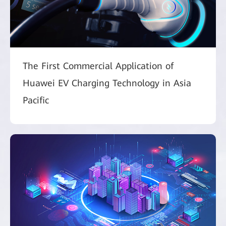
The First Commercial Application of
Huawei EV Charging Technology in Asia
Pacific