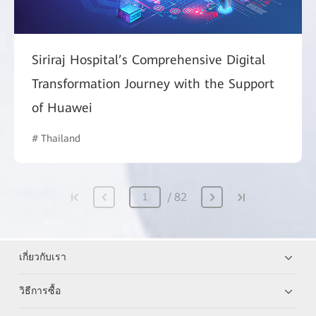
Siriraj Hospital’s Comprehensive Digital
Transformation Journey with the Support
of Huawei
# Thailand
82
เกี่ยวกับเรา
วิธีการซื้อ