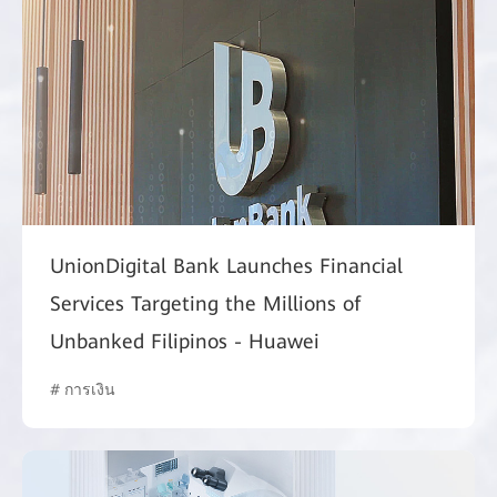
UnionDigital Bank Launches Financial
Services Targeting the Millions of
Unbanked Filipinos - Huawei
# การเงิน