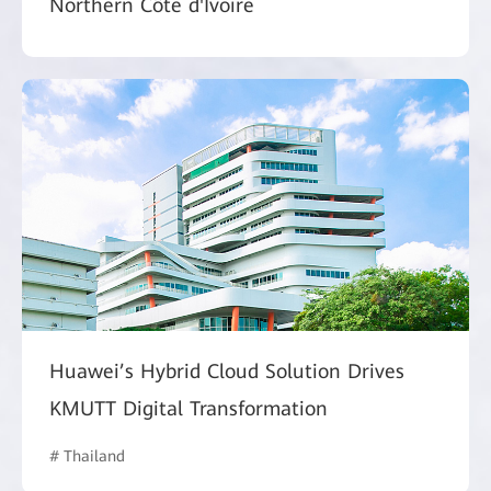
Northern Côte d'Ivoire
Huawei’s Hybrid Cloud Solution Drives
KMUTT Digital Transformation
# Thailand