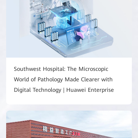
Southwest Hospital: The Microscopic
World of Pathology Made Clearer with
Digital Technology | Huawei Enterprise