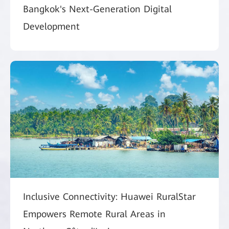
Bangkok's Next-Generation Digital
Development
Inclusive Connectivity: Huawei RuralStar
Empowers Remote Rural Areas in