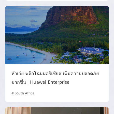
หัวเว่ย พลิกโฉมมอริเชียส เพิ่มความปลอดภัย
มากขึ้น | Huawei Enterprise
# South Africa