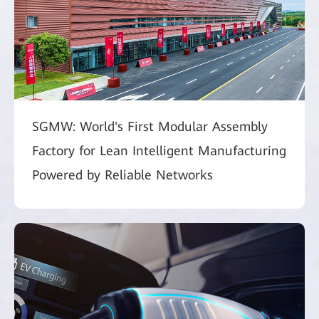
SGMW: World's First Modular Assembly
Factory for Lean Intelligent Manufacturing
Powered by Reliable Networks