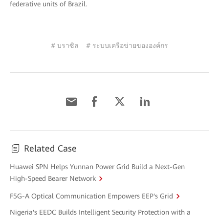
federative units of Brazil.
# บราซิล
# ระบบเครือข่ายขององค์กร
Related Case
Huawei SPN Helps Yunnan Power Grid Build a Next-Gen
High-Speed Bearer Network
F5G-A Optical Communication Empowers EEP's Grid
Nigeria's EEDC Builds Intelligent Security Protection with a