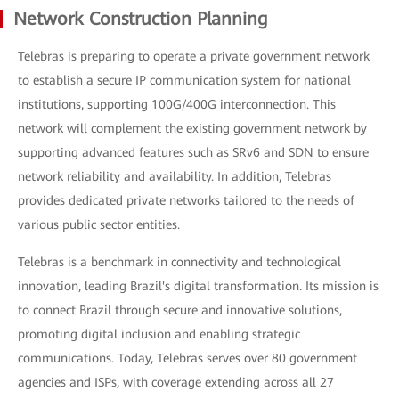
Network Construction Planning
Telebras is preparing to operate a private government network
to establish a secure IP communication system for national
institutions, supporting 100G/400G interconnection. This
network will complement the existing government network by
supporting advanced features such as SRv6 and SDN to ensure
network reliability and availability. In addition, Telebras
provides dedicated private networks tailored to the needs of
various public sector entities.
Telebras is a benchmark in connectivity and technological
innovation, leading Brazil's digital transformation. Its mission is
to connect Brazil through secure and innovative solutions,
promoting digital inclusion and enabling strategic
communications. Today, Telebras serves over 80 government
agencies and ISPs, with coverage extending across all 27