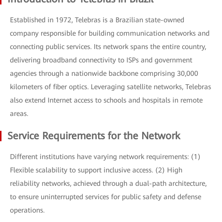
Established in 1972, Telebras is a Brazilian state-owned
company responsible for building communication networks and
connecting public services. Its network spans the entire country,
delivering broadband connectivity to ISPs and government
agencies through a nationwide backbone comprising 30,000
kilometers of fiber optics. Leveraging satellite networks, Telebras
also extend Internet access to schools and hospitals in remote
areas.
Service Requirements for the Network
Different institutions have varying network requirements: (1)
Flexible scalability to support inclusive access. (2) High
reliability networks, achieved through a dual-path architecture,
to ensure uninterrupted services for public safety and defense
operations.