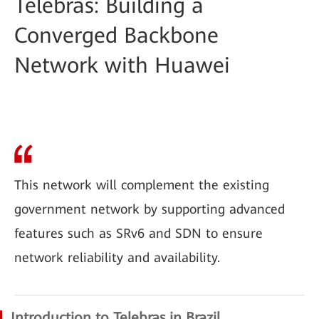
Telebras: Building a
Converged Backbone
Network with Huawei
This network will complement the existing
government network by supporting advanced
features such as SRv6 and SDN to ensure
network reliability and availability.
Introduction to Telebras in Brazil