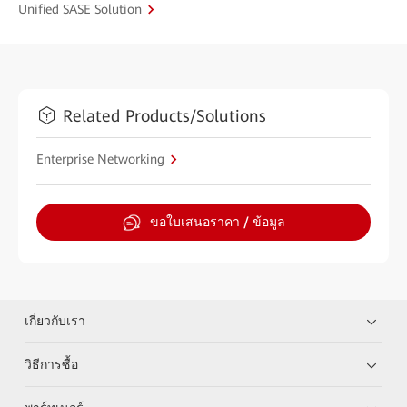
Unified SASE Solution
Related Products/Solutions
Enterprise Networking
ขอใบเสนอราคา / ข้อมูล
เกี่ยวกับเรา
วิธีการซื้อ