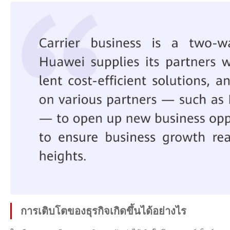
การเติบโตของธุรกิจเกิดขึ้นได้อย่างไร