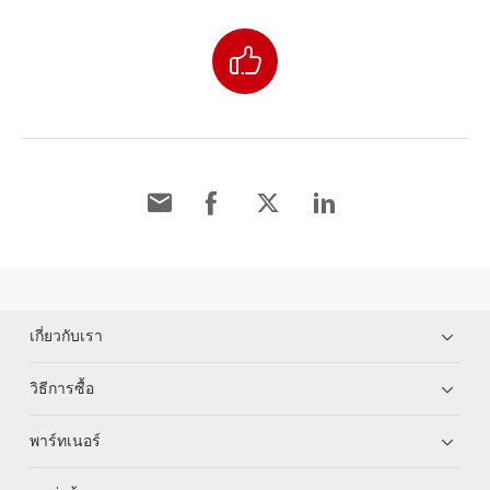
เกี่ยวกับเรา
วิธีการซื้อ
พาร์ทเนอร์