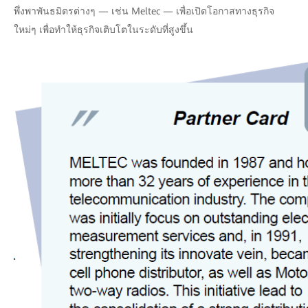
พึ่งพาพันธมิตรต่างๆ — เช่น Meltec — เพื่อเปิดโอกาสทางธุรกิจ
ใหม่ๆ เพื่อทำให้ธุรกิจเติบโตในระดับที่สูงขึ้น