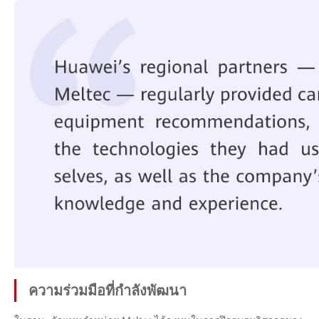
ความร่วมมือที่กำลังพัฒนา