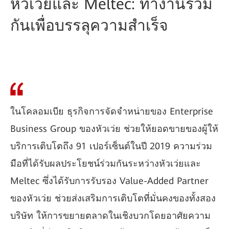
หัวเว่ยและ Meltec: ทำงานร่วม
กันเพื่อบรรลุความสำเร็จ
ในโคลอมเบีย ธุรกิจการจัดจำหน่ายของ Enterprise
Business Group ของหัวเว่ย ช่วยให้ยอดขายของผู้ให้
บริการเติบโตถึง 91 เปอร์เซ็นต์ในปี 2019 ความร่วม
มือที่ได้รับผลประโยชน์ร่วมกันระหว่างหัวเว่ยและ
Meltec ซึ่งได้รับการรับรอง Value-Added Partner
ของหัวเว่ย ช่วยส่งเสริมการเติบโตที่มั่นคงของทั้งสอง
บริษัท ให้การขยายตลาดในเชิงบวกโดยอาศัยความ