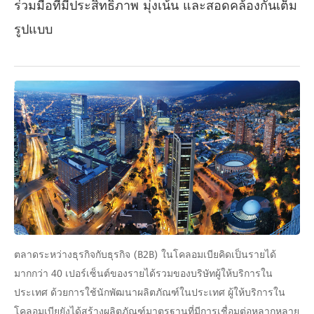
ร่วมมือที่มีประสิทธิภาพ มุ่งเน้น และสอดคล้องกันเต็ม
รูปแบบ
ตลาดระหว่างธุรกิจกับธุรกิจ (B2B) ในโคลอมเบียคิดเป็นรายได้
มากกว่า 40 เปอร์เซ็นต์ของรายได้รวมของบริษัทผู้ให้บริการใน
ประเทศ ด้วยการใช้นักพัฒนาผลิตภัณฑ์ในประเทศ ผู้ให้บริการใน
โคลอมเบียยังได้สร้างผลิตภัณฑ์มาตรฐานที่มีการเชื่อมต่อหลากหลาย