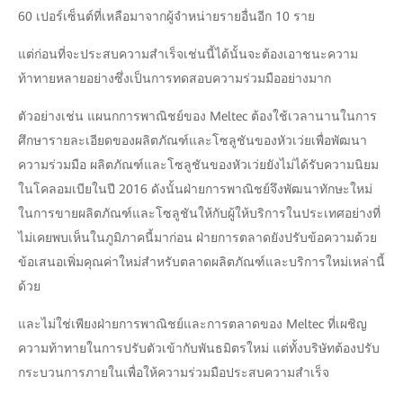
60 เปอร์เซ็นต์ที่เหลือมาจากผู้จำหน่ายรายอื่นอีก 10 ราย
แต่ก่อนที่จะประสบความสำเร็จเช่นนี้ได้นั้นจะต้องเอาชนะความ
ท้าทายหลายอย่างซึ่งเป็นการทดสอบความร่วมมืออย่างมาก
ตัวอย่างเช่น แผนกการพาณิชย์ของ Meltec ต้องใช้เวลานานในการ
ศึกษารายละเอียดของผลิตภัณฑ์และโซลูชันของหัวเว่ยเพื่อพัฒนา
ความร่วมมือ ผลิตภัณฑ์และโซลูชันของหัวเว่ยยังไม่ได้รับความนิยม
ในโคลอมเบียในปี 2016 ดังนั้นฝ่ายการพาณิชย์จึงพัฒนาทักษะใหม่
ในการขายผลิตภัณฑ์และโซลูชันให้กับผู้ให้บริการในประเทศอย่างที่
ไม่เคยพบเห็นในภูมิภาคนี้มาก่อน ฝ่ายการตลาดยังปรับข้อความด้วย
ข้อเสนอเพิ่มคุณค่าใหม่สำหรับตลาดผลิตภัณฑ์และบริการใหม่เหล่านี้
ด้วย
และไม่ใช่เพียงฝ่ายการพาณิชย์และการตลาดของ Meltec ที่เผชิญ
ความท้าทายในการปรับตัวเข้ากับพันธมิตรใหม่ แต่ทั้งบริษัทต้องปรับ
กระบวนการภายในเพื่อให้ความร่วมมือประสบความสำเร็จ