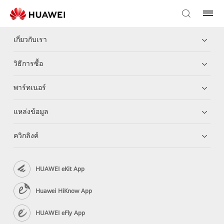
เกี่ยวกับเรา
วิธีการซื้อ
พาร์ทเนอร์
แหล่งข้อมูล
ควิกลิงค์
HUAWEI eKit App
Huawei HiKnow App
HUAWEI eFly App