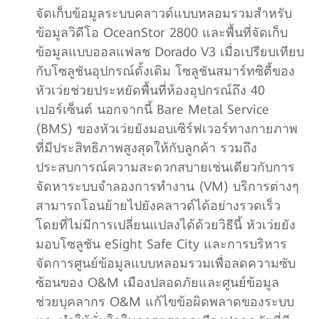
จัดเก็บข้อมูลระบบคลาวด์แบบหลอมรวมสำหรับ
ข้อมูลวิดีโอ OceanStor 2800 และพื้นที่จัดเก็บ
ข้อมูลแบบออลแฟลช Dorado V3 เมื่อเปรียบเทียบ
กับโซลูชันอุปกรณ์ดั้งเดิม โซลูชันสมาร์ทซิตี้ของ
หัวเว่ยช่วยประหยัดพื้นที่ห้องอุปกรณ์ถึง 40
เปอร์เซ็นต์ นอกจากนี้ Bare Metal Service
(BMS) ของหัวเว่ยยังมอบเซิร์ฟเวอร์ทางกายภาพ
ที่มีประสิทธิภาพสูงสุดให้กับลูกค้า รวมถึง
ประสบการณ์ความสะดวกสบายเช่นเดียวกับการ
จัดหาระบบจำลองการทำงาน (VM) บริการต่างๆ
สามารถโอนย้ายไปยังคลาวด์ได้อย่างรวดเร็ว
โดยที่ไม่มีการเปลี่ยนแปลงได้ด้วยวิธีนี้ หัวเว่ยยัง
มอบโซลูชัน eSight Safe City และการบริหาร
จัดการศูนย์ข้อมูลแบบหลอมรวมเพื่อลดความซับ
ซ้อนของ O&M เมืองปลอดภัยและศูนย์ข้อมูล
ช่วยบุคลากร O&M แก้ไขข้อผิดพลาดของระบบ