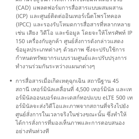
(CAD) แพลตฟอร์มการสื่อสารแบบผสมผสาน
(ICP) และศูนย์ติดต่ออินเทอร์เน็ตโพรโทคอล
(IPCC) และรองรับโหมดการสื่อสารที่หลากหลาย
เช่น เสียง วิดีโอ และข้อมูล โดยจะให้โทรศัพท์ IP
150 เครื่องกับลูกค้า ศูนย์สั่งการดังกล่าวแสดง
ข้อมูลประเภทต่างๆ ด้วยภาพ ซึ่งจะปรับใช้การ
กำหนดทรัพยากรแบบรวมศูนย์และปรับปรุงการ
ทำงานร่วมกันระหว่างแผนกต่างๆ
การสื่อสารเมื่อเกิดเหตุฉุกเฉิน สถานีฐาน 45
สถานี เทอร์มินัลเคลื่อนที่ 4,500 เทอร์มินัล และเท
อร์มินัลออนบอร์ดและเดสก์ทอปแบบ eLTE 500 เท
อร์มินัลจะส่งวิดีโอและภาพจากสถานที่จริงไปยัง
ศูนย์สั่งการในเวลาจริงในช่วงขณะนั้น ซึ่งทำให้
ได้การสั่งการที่มองเห็นภาพและการตอบสนอง
อย่างทันท่วงที