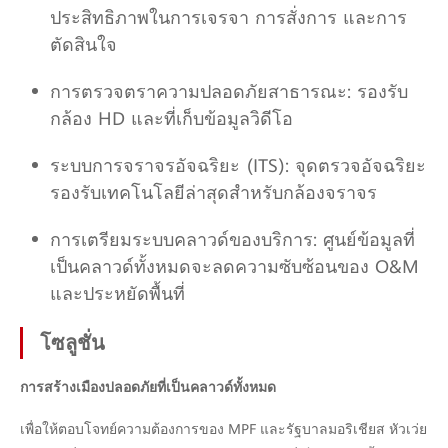
ประสิทธิภาพในการเจรจา การสั่งการ และการ
ตัดสินใจ
การตรวจตราความปลอดภัยสาธารณะ: รองรับ
กล้อง HD และที่เก็บข้อมูลวิดีโอ
ระบบการจราจรอัจฉริยะ (ITS): จุดตรวจอัจฉริยะ
รองรับเทคโนโลยีล่าสุดสำหรับกล้องจราจร
การเตรียมระบบคลาวด์ของบริการ: ศูนย์ข้อมูลที่
เป็นคลาวด์ทั้งหมดจะลดความซับซ้อนของ O&M
และประหยัดพื้นที่
โซลูชั่น
การสร้างเมืองปลอดภัยที่เป็นคลาวด์ทั้งหมด
เพื่อให้ตอบโจทย์ความต้องการของ MPF และรัฐบาลมอริเชียส หัวเว่ย