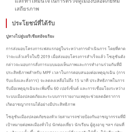
และทำให้มั่นใจในการตรวจดูเมืองปลอดภัยที่มี
เสถียรภาพ
ประโยชน์ที่ได้รับ
ปูทางไปสู่มอริเชียสอัจฉริยะ
การส่งมอบโครงการเฟสแรกอยู่ในระหว่างการดำเนินการ โดยที่คาด
ว่าจะแล้วเสร็จในปี 2019 เมื่อส่งมอบโครงการสำเร็จแล้ว โซลูชันดัง
กล่าวจะมอบการสั่งการแบบมองเห็นภาพและการทำงานร่วมกันที่มี
ประสิทธิภาพสำหรับ MPF เวลาในการตอบสนองต่อเหตุฉุกเฉิน (การ
รับแจ้งและสั่งการ) จะลดลงเหลือไม่ถึง 15 นาที ประสิทธิภาพในการ
รับมือเหตุฉุกเฉินจะเพิ่มขึ้น 60 เปอร์เซ็นต์ และการเชื่อมโยงระหว่าง
ระบบเมืองปลอดภัยและระบบการรายงานเหตุจะช่วยลดอัตราการ
เกิดอาชญากรรมได้อย่างมีประสิทธิภาพ
โซลูชันเมืองปลอดภัยของหัวเว่ยสามารถช่วยป้องกันอาชญากรรมที่มี
เป้าหมายต่อพลเมืองทั่วไป นักท่องเที่ยว นักเรียน ผู้สูงอายุ ฯลฯ ก่อนที่