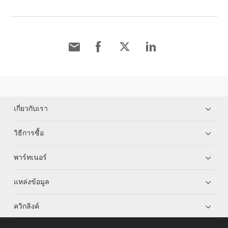
เกี่ยวกับเรา
วิธีการซื้อ
พาร์ทเนอร์
แหล่งข้อมูล
ควิกลิงค์