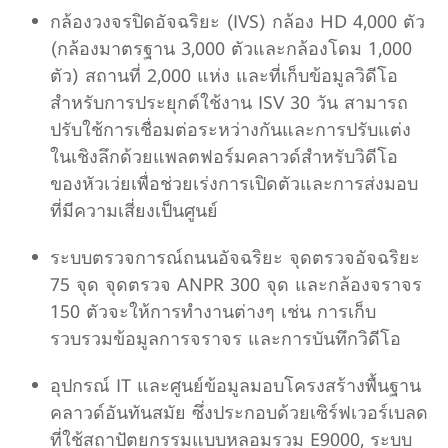
กล้องวงจรปิดอัจฉริยะ (IVS) กล้อง HD 4,000 ตัว
(กล้องมาตรฐาน 3,000 ตัวและกล้องโดม 1,000
ตัว) สถานที่ 2,000 แห่ง และที่เก็บข้อมูลวิดีโอ
สำหรับการประยุกต์ใช้งาน ISV 30 วัน สามารถ
ปรับใช้การเชื่อมต่อระหว่างกันและการปรับแต่ง
ในเชิงลึกด้วยแพลตฟอร์มคลาวด์สำหรับวิดีโอ
ของหัวเว่ยเพื่อช่วยเร่งการเปิดตัวและการส่งมอบ
ที่มีความเสี่ยงเป็นศูนย์
ระบบตรวจการณ์ถนนอัจฉริยะ จุดตรวจอัจฉริยะ
75 จุด จุดตรวจ ANPR 300 จุด และกล้องจราจร
150 ตัวจะให้การทำงานต่างๆ เช่น การเก็บ
รวบรวมข้อมูลการจราจร และการบันทึกวิดีโอ
อุปกรณ์ IT และศูนย์ข้อมูลมอบโครงสร้างพื้นฐาน
คลาวด์อันทันสมัย ซึ่งประกอบด้วยเซิร์ฟเวอร์เบลด
ที่ใช้สถาปัตยกรรมแบบหลอมรวม E9000, ระบบ