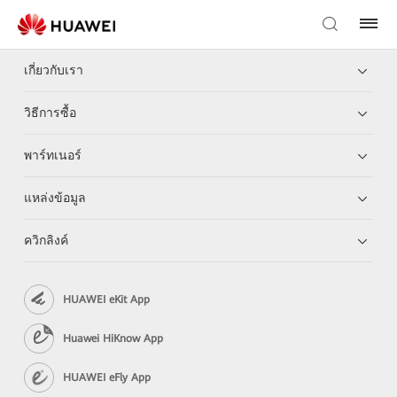
เกี่ยวกับเรา
วิธีการซื้อ
พาร์ทเนอร์
แหล่งข้อมูล
ควิกลิงค์
HUAWEI eKit App
Huawei HiKnow App
HUAWEI eFly App