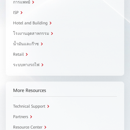
การแพทย์
ISP
Hotel and Building
โรงงานอุตสาหกรรม
น้ำมันและก๊าซ
Retail
ระบบทางรถไฟ
More Resources
Technical Support
Partners
Resource Center