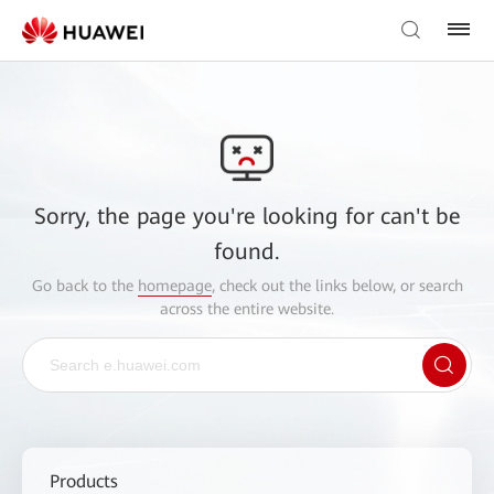
Sorry, the page you're looking for can't be
found.
Go back to the
homepage
, check out the links below, or search
across the entire website.
Products