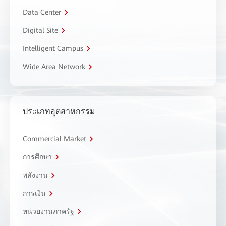
Data Center
Digital Site
Intelligent Campus
Wide Area Network
ประเภทอุตสาหกรรม
Commercial Market
การศึกษา
พลังงาน
การเงิน
หน่วยงานภาครัฐ