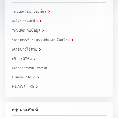
ระบบเครือข่ายองค์กร
เครือข่ายออปติก
ระบบจัดเก็บข้อมูล
ระบบการทำงานร่วมกันแบบอัจฉริยะ
เครือข่ายไร้สาย
บริการดิจิทัล
Management System
Huawei Cloud
HUAWEI eKit
กลุ่มผลิตภัณฑ์