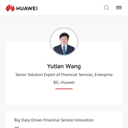
Yutian Wang
Senior Solution Expert of Financial Services, Enterprise
BG, Huawei
Big Data Drives Financial Service Innovation