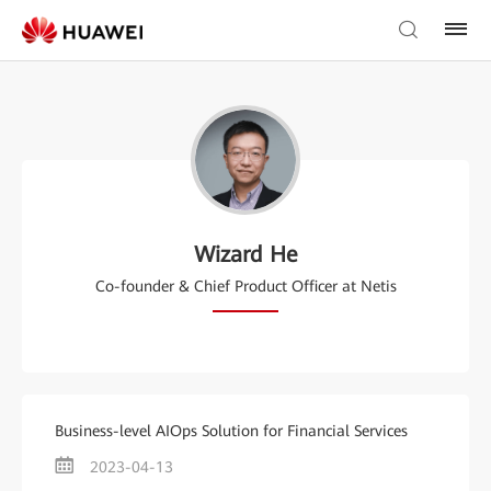
Wizard He
Co-founder & Chief Product Officer at Netis
Business-level AIOps Solution for Financial Services
2023-04-13