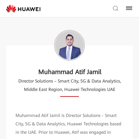
Muhammad Atif Jamil
Director Solutions – Smart City, 5G & Data Analytics,
Middle East Region, Huawei Technologies UAE
Muhammad Atif Jamil is Director Solutions - Smart
City, 5G & Data Analytics, Huawei Technologies based
in the UAE. Prior to Huawei, Atif was engaged in