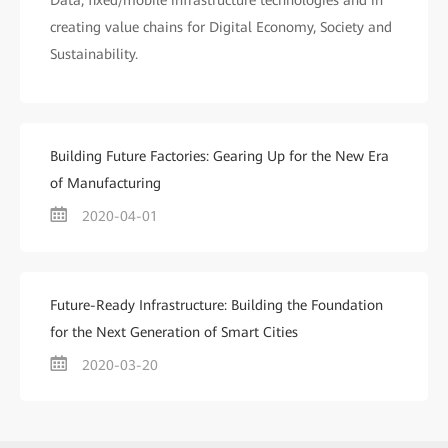
Data, fixed/mobile infrastructure technologies and in
creating value chains for Digital Economy, Society and
Sustainability.
Building Future Factories: Gearing Up for the New Era
of Manufacturing
2020-04-01
Future-Ready Infrastructure: Building the Foundation
for the Next Generation of Smart Cities
2020-03-20