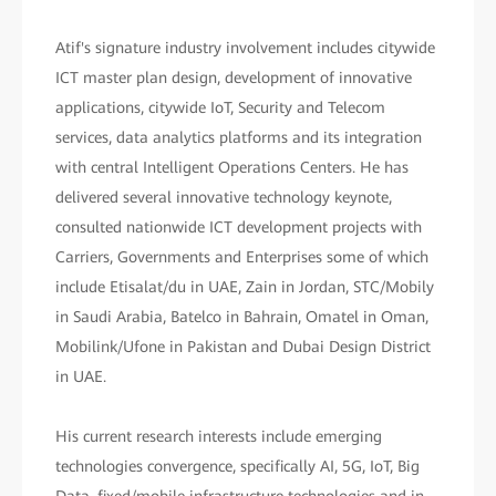
Atif's signature industry involvement includes citywide
ICT master plan design, development of innovative
applications, citywide IoT, Security and Telecom
services, data analytics platforms and its integration
with central Intelligent Operations Centers. He has
delivered several innovative technology keynote,
consulted nationwide ICT development projects with
Carriers, Governments and Enterprises some of which
include Etisalat/du in UAE, Zain in Jordan, STC/Mobily
in Saudi Arabia, Batelco in Bahrain, Omatel in Oman,
Mobilink/Ufone in Pakistan and Dubai Design District
in UAE.
His current research interests include emerging
technologies convergence, specifically AI, 5G, IoT, Big