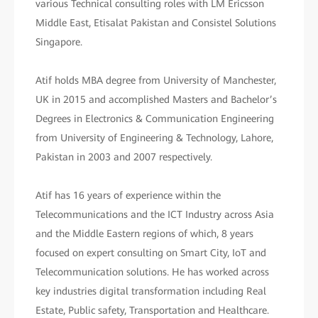
various Technical consulting roles with LM Ericsson
Middle East, Etisalat Pakistan and Consistel Solutions
Singapore.
Atif holds MBA degree from University of Manchester,
UK in 2015 and accomplished Masters and Bachelor’s
Degrees in Electronics & Communication Engineering
from University of Engineering & Technology, Lahore,
Pakistan in 2003 and 2007 respectively.
Atif has 16 years of experience within the
Telecommunications and the ICT Industry across Asia
and the Middle Eastern regions of which, 8 years
focused on expert consulting on Smart City, IoT and
Telecommunication solutions. He has worked across
key industries digital transformation including Real
Estate, Public safety, Transportation and Healthcare.