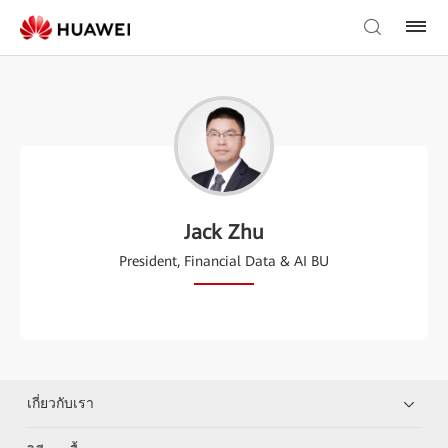
Jack Zhu
President, Financial Data & AI BU
เกี่ยวกับเรา