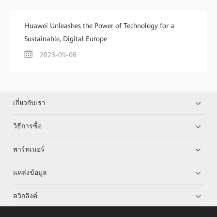
Huawei Unleashes the Power of Technology for a
Sustainable, Digital Europe
2023-09-06
เกี่ยวกับเรา
วิธีการซื้อ
พาร์ทเนอร์
แหล่งข้อมูล
ควิกลิงค์