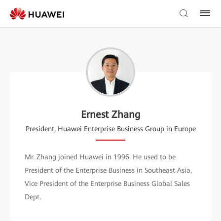
Ernest Zhang
President, Huawei Enterprise Business Group in Europe
Mr. Zhang joined Huawei in 1996. He used to be
President of the Enterprise Business in Southeast Asia,
Vice President of the Enterprise Business Global Sales
Dept.