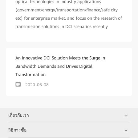
optical technologies in industry applications
(government/energy/transportation/finance/safe city
etc) for enterprise market, and focus on the research of
transmission solutions in DCI scenarios recently.
An Innovative DCI Solution Meets the Surge in
Bandwidth Demands and Drives Digital
Transformation
2020-06-08
เกี่ยวกับเรา
วิธีการซื้อ