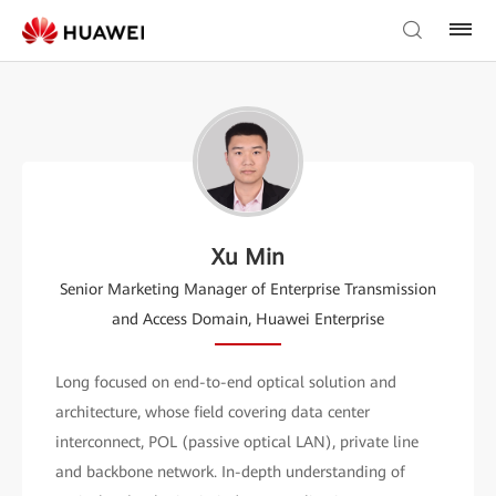
Xu Min
Senior Marketing Manager of Enterprise Transmission
and Access Domain, Huawei Enterprise
Long focused on end-to-end optical solution and
architecture, whose field covering data center
interconnect, POL (passive optical LAN), private line
and backbone network. In-depth understanding of