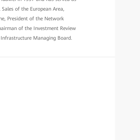
 Sales of the European Area,
ne, President of the Network
Chairman of the Investment Review
 Infrastructure Managing Board.