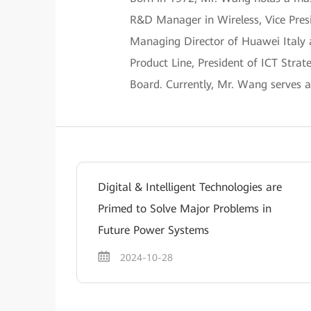
R&D Manager in Wireless, Vice Presi
Managing Director of Huawei Italy a
Product Line, President of ICT Stra
Board. Currently, Mr. Wang serves a
Digital & Intelligent Technologies are
Primed to Solve Major Problems in
Future Power Systems
2024-10-28