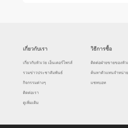
เกี่ยวกับเรา
วิธีการซื้อ
เกี่ยวกับหัวเว่ย เอ็นเตอร์ไพรส์
ติดต่อฝ่ายขายของหัวเ
รวมข่าวประชาสัมพันธ์
ค้นหาตัวแทนจำหน่า
กิจกรรมต่างๆ
แชทบอท
ติดต่อเรา
ดูเพิ่มเติม