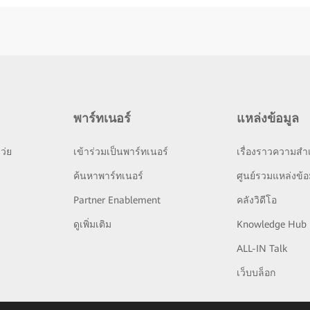
พาร์ทเนอร์
แหล่งข้อมูล
ว่ย
เข้าร่วมเป็นพาร์ทเนอร์
เรื่องราวความสำเ
ย
ค้นหาพาร์ทเนอร์
ศูนย์รวมแหล่งข้อ
Partner Enablement
คลังวิดีโอ
ดูเพิ่มเติม
Knowledge Hub
ALL-IN Talk
เว็บบล็อก