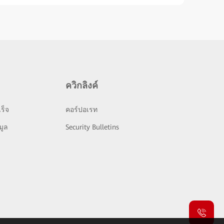
ควิกลิงค์
ร็จ
คอร์ปอเรท
มูล
Security Bulletins