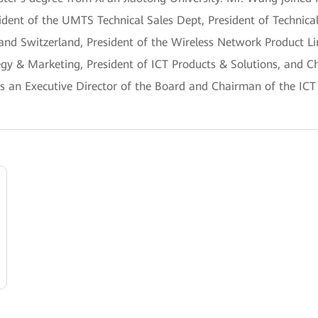
dent of the UMTS Technical Sales Dept, President of Technical
nd Switzerland, President of the Wireless Network Product Li
tegy & Marketing, President of ICT Products & Solutions, and 
s an Executive Director of the Board and Chairman of the ICT