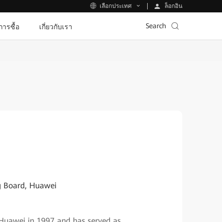
ล็อกอิน
เลือกประเทศ
Search
ีการซื้อ
เกี่ยวกับเรา
ng Board, Huawei
 Huawei in 1997 and has served as