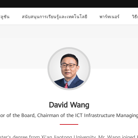
ลูชัน
สนับสนุนการเรียนรู้และเทคโนโลยี
พาร์ทเนอร์
วิธ
David Wang
tor of the Board, Chairman of the ICT Infrastructure Managi
ter's degree from Xi'an Jiaotong University. Mr. Wang joined