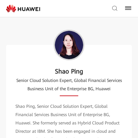
Shao Ping
Senior Cloud Solution Expert, Global Financial Services
Business Unit of the Enterprise BG, Huawei
Shao Ping, Senior Cloud Solution Expert, Global
Financial Services Business Unit of Enterprise BG,
Huawei. She formerly served as Hybrid Cloud Product
Director at IBM. She has been engaged in cloud and