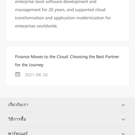
enterprise-level software development and
management for 20 years, and supported cloud
transformation and application modernization for
enterprises worldwide.
Finance Moves to the Cloud: Choosing the Best Partner
for the Journey
2021-08-20
เกี่ยวกับเรา
วิธีการซื้อ
พาร์ทเนอร์