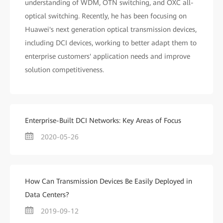
understanding of WDM, OTN switching, and OXC all-
optical switching. Recently, he has been focusing on
Huawei's next generation optical transmission devices,
including DCI devices, working to better adapt them to
enterprise customers' application needs and improve
solution competitiveness.
Enterprise-Built DCI Networks: Key Areas of Focus
2020-05-26
How Can Transmission Devices Be Easily Deployed in
Data Centers?
2019-09-12