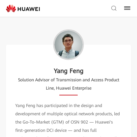
Yang Feng
Solution Advisor of Transmission and Access Product
Line, Huawei Enterprise
Yang Feng has participated in the design and
development of multiple optical network products, led
the Go-To-Market (GTM) of OSN 902 — Huawei's
first-generation DCI device — and has full