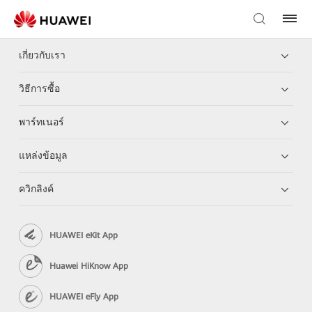
เกี่ยวกับเรา
วิธีการซื้อ
พาร์ทเนอร์
แหล่งข้อมูล
ควิกลิงค์
HUAWEI eKit App
Huawei HiKnow App
HUAWEI eFly App