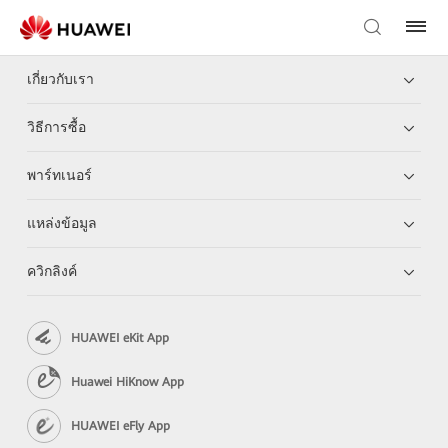
เกี่ยวกับเรา
วิธีการซื้อ
พาร์ทเนอร์
แหล่งข้อมูล
ควิกลิงค์
HUAWEI eKit App
Huawei HiKnow App
HUAWEI eFly App