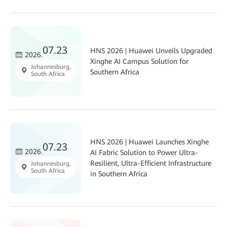
07.23
HNS 2026 | Huawei Unveils Upgraded
2026.
Xinghe AI Campus Solution for
Johannesburg,
Southern Africa
South Africa
HNS 2026 | Huawei Launches Xinghe
07.23
2026.
AI Fabric Solution to Power Ultra-
Resilient, Ultra-Efficient Infrastructure
Johannesburg,
South Africa
in Southern Africa