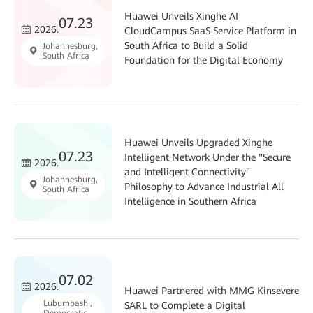
Huawei Unveils Xinghe AI
07.23
2026.
CloudCampus SaaS Service Platform in
South Africa to Build a Solid
Johannesburg,
South Africa
Foundation for the Digital Economy
Huawei Unveils Upgraded Xinghe
07.23
Intelligent Network Under the "Secure
2026.
and Intelligent Connectivity"
Johannesburg,
Philosophy to Advance Industrial All
South Africa
Intelligence in Southern Africa
07.02
2026.
Huawei Partnered with MMG Kinsevere
Lubumbashi,
SARL to Complete a Digital
Democratic