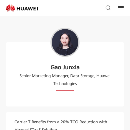
Gao Junxia
Senior Marketing Manager, Data Storage, Huawei
Technologies
Carrier T Benefits from a 20% TCO Reduction with
Huawei STaaS Solution