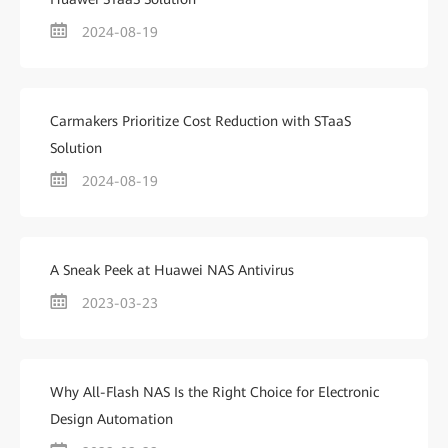
2024-08-19
Carmakers Prioritize Cost Reduction with STaaS
Solution
2024-08-19
A Sneak Peek at Huawei NAS Antivirus
2023-03-23
Why All-Flash NAS Is the Right Choice for Electronic
Design Automation