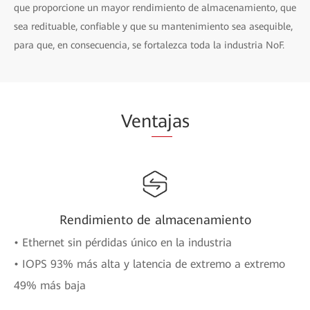
que proporcione un mayor rendimiento de almacenamiento, que
sea redituable, confiable y que su mantenimiento sea asequible,
para que, en consecuencia, se fortalezca toda la industria NoF.
Ven
taj
as
Rendimiento de almacenamiento
• Ethernet sin pérdidas único en la industria
• IOPS 93% más alta y latencia de extremo a extremo
49% más baja