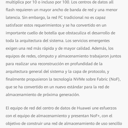
multiplica por 10 o incluso por 100. Los centros de datos all
flash requieren un mayor ancho de banda de red y una menor
latencia. Sin embargo, la red FC tradicional no es capaz
satisfacer estos requerimientos y se ha convertido en un
importante cuello de botella que obstaculiza el desarrollo de
toda la arquitectura del sistema. Los servicios emergentes
exigen una red más rápida y de mayor calidad. Además, los
equipos de redes, cómputo y almacenamiento trabajaron juntos
para realizar una reconstrucción en profundidad de la
arquitectura general del sistema y la capa de protocolo, y
finalmente propusieron la tecnología NVMe sobre Fabric (NoF),
que se ha convertido en un nuevo estándar para la red de
almacenamiento de próxima generación.
El equipo de red del centro de datos de Huawei une esfuerzos
con el equipo de almacenamiento y presentan NoF+, con el
objetivo de construir una red de almacenamiento de uso sencillo