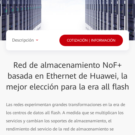
Descripción
COTIZACIÓN | INFORMACIÓN
Red de almacenamiento NoF+
basada en Ethernet de Huawei, la
mejor elección para la era all flash
Las redes experimentan grandes transformaciones en la era de
los centros de datos all flash. A medida que se multiplican los
servicios y cambian los soportes de almacenamiento, el
rendimiento del servicio de la red de almacenamiento se