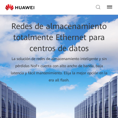
Redes de almacenamiento
totalmente Ethernet para
centros de datos
La solución de redes de almacenamiento inteligente y sin
pérdidas NoF+ cuenta con alto ancho de banda, baja
latencia y fácil mantenimiento. Elija la mejor opción en la
era all flash.