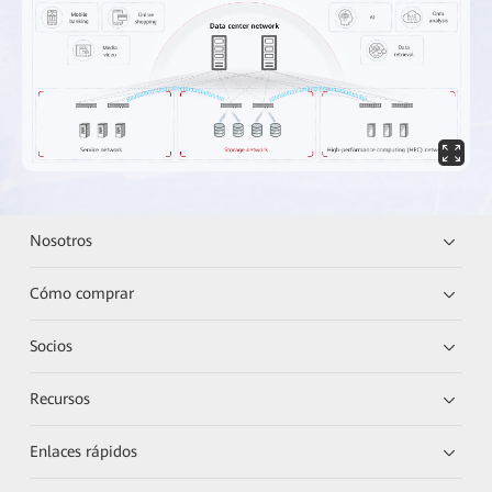
Nosotros
Cómo comprar
Socios
Recursos
Enlaces rápidos