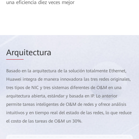
una eficiencia diez veces mejor
Arqu
itectura
Basado en la arquitectura de la solución totalmente Ethernet,
Huawei integra de manera innovadora las tres redes originales,
tres tipos de NIC y tres sistemas diferentes de O&M en una
arquitectura abierta, estándar y basada en IP. Lo anterior
permite tareas inteligentes de O&M de redes y ofrece análisis
intuitivos y en tiempo real del estado de las redes, lo que reduce
el costo de las tareas de O&M un 30%.