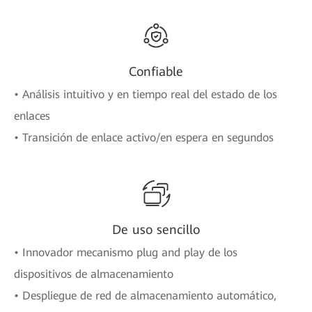
Confiable
• Análisis intuitivo y en tiempo real del estado de los
enlaces
• Transición de enlace activo/en espera en segundos
De uso sencillo
• Innovador mecanismo plug and play de los
dispositivos de almacenamiento
• Despliegue de red de almacenamiento automático,