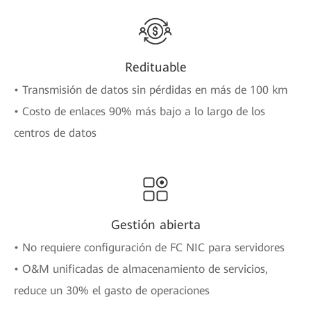
Redituable
• Transmisión de datos sin pérdidas en más de 100 km
• Costo de enlaces 90% más bajo a lo largo de los
centros de datos
Gestión abierta
• No requiere configuración de FC NIC para servidores
• O&M unificadas de almacenamiento de servicios,
reduce un 30% el gasto de operaciones