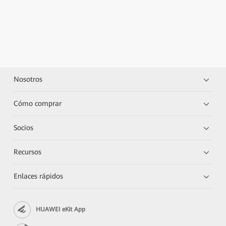
Nosotros
Cómo comprar
Socios
Recursos
Enlaces rápidos
HUAWEI eKit App