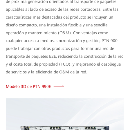
de próxima generación orientados al transporte de paquetes
aplicables al lado de acceso de las redes portadoras. Entre las
características más destacadas del producto se incluyen un
diseño compacto, una instalación flexible y una sencilla
operación y mantenimiento (O&M). Con ventajas como
cualquier acceso a medios, sincronización y gestión, PTN 900
puede trabajar con otros productos para formar una red de
transporte de paquetes E2E, reduciendo la construcción de la red
y el coste total de propiedad (TCO), y mejorando el despliegue
de servicios y la eficiencia de O&M de la red.
Modelo 3D de PTN 990E