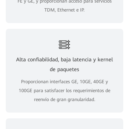
FE y GE, y proporcionan acceso para servicios
TDM, Ethernet e IP.
Alta confiabilidad, baja latencia y kernel
de paquetes
Proporcionan interfaces GE, 10GE, 40GE y
100GE para satisfacer los requerimientos de
reenvío de gran granularidad.