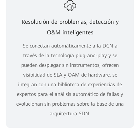
Resolución de problemas, detección y
O&M inteligentes
Se conectan automáticamente a la DCN a
través de la tecnología plug-and-play y se
pueden desplegar sin instrumentos; ofrecen
visibilidad de SLA y OAM de hardware, se
integran con una biblioteca de experiencias de
expertos para el análisis automático de fallas y
evolucionan sin problemas sobre la base de una
arquitectura SDN.