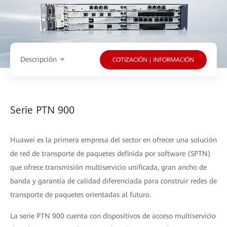
Descripción
COTIZACIÓN | INFORMACIÓN
Serie PTN 900
Huawei es la primera empresa del sector en ofrecer una solución
de red de transporte de paquetes definida por software (SPTN)
que ofrece transmisión multiservicio unificada, gran ancho de
banda y garantía de calidad diferenciada para construir redes de
transporte de paquetes orientadas al futuro.
La serie PTN 900 cuenta con dispositivos de acceso multiservicio