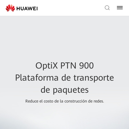
OptiX PTN 900
Plataforma de transporte
de paquetes
Reduce el costo de la construcción de redes.