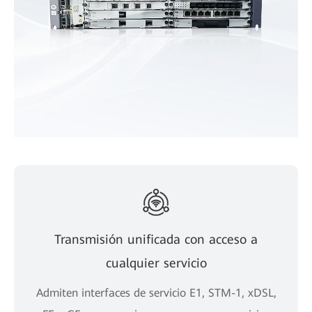
Transmisión unificada con acceso a
cualquier servicio
Admiten interfaces de servicio E1, STM-1, xDSL,