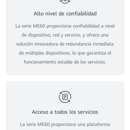
Alto nivel de confiabilidad
La serie ME60 proporciona confiabilidad a nivel
de dispositivo, red y servicio, y ofrece una
solución innovadora de redundancia inmediata
de múltiples dispositivos, lo que garantiza el
funcionamiento estable de los servicios.
Acceso a todos los servicios
La serie ME60 proporciona una plataforma