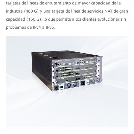
tarjetas de líneas de enrutamiento de mayor capacidad de la
industria (480 G) y una tarjeta de línea de servicios NAT de gran
capacidad (160 G), lo que permite a los clientes evolucionar sin
problemas de IPv4 a IPv6.