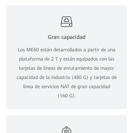
Gran capacidad
Los ME60 están desarrollados a partir de una
plataforma de 2 T y están equipados con las
tarjetas de líneas de enrutamiento de mayor
capacidad de la industria (480 G) y tarjetas de
línea de servicios NAT de gran capacidad
(160 G).