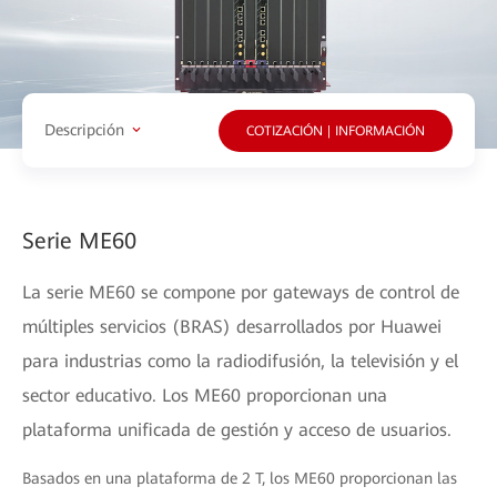
Descripción
COTIZACIÓN | INFORMACIÓN
Serie ME60
La serie ME60 se compone por gateways de control de
múltiples servicios (BRAS) desarrollados por Huawei
para industrias como la radiodifusión, la televisión y el
sector educativo. Los ME60 proporcionan una
plataforma unificada de gestión y acceso de usuarios.
Basados en una plataforma de 2 T, los ME60 proporcionan las