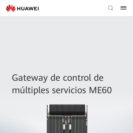
Gateway de control de
múltiples servicios ME60