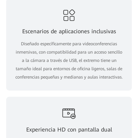
Escenarios de aplicaciones inclusivas
Diseñado específicamente para videoconferencias
inmersivas, con compatibilidad para un acceso sencillo
a la cámara a través de USB, el extremo tiene un
tamaño ideal para entornos de oficina ligeros, salas de
conferencias pequeñas y medianas y aulas interactivas.
Experiencia HD con pantalla dual