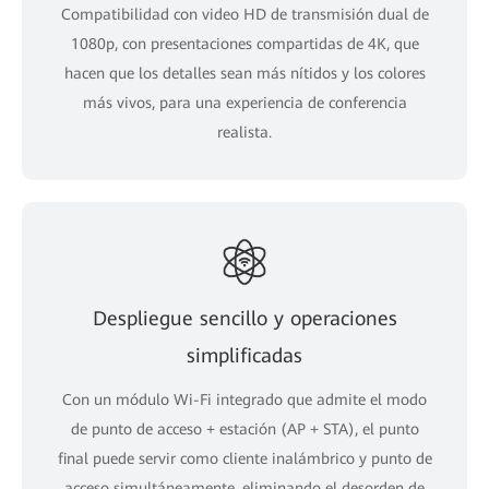
Compatibilidad con video HD de transmisión dual de
1080p, con presentaciones compartidas de 4K, que
hacen que los detalles sean más nítidos y los colores
más vivos, para una experiencia de conferencia
realista.
Despliegue sencillo y operaciones
simplificadas
Con un módulo Wi-Fi integrado que admite el modo
de punto de acceso + estación (AP + STA), el punto
final puede servir como cliente inalámbrico y punto de
acceso simultáneamente, eliminando el desorden de