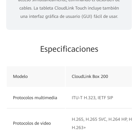
cables. La tableta CloudLink Touch incluye también
una interfaz gráfica de usuario (GUI) fácil de usar.
Especificaciones
Modelo
CloudLink Box 200
Protocolos multimedia
ITU-T H.323, IETF SIP
H.265, H.265 SVC, H.264 HP, H.26
Protocolos de video
H.263+