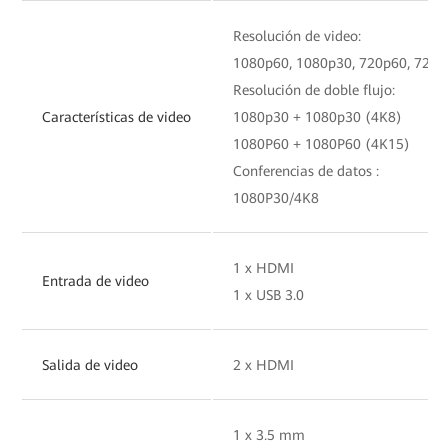
Resolución de video:
1080p60, 1080p30, 720p60, 720p
Resolución de doble flujo:
Características de video
1080p30 + 1080p30 (4K8)
1080P60 + 1080P60 (4K15)
Conferencias de datos :
1080P30/4K8
1 x HDMI
Entrada de video
1 x USB 3.0
Salida de video
2 x HDMI
1 x 3.5 mm