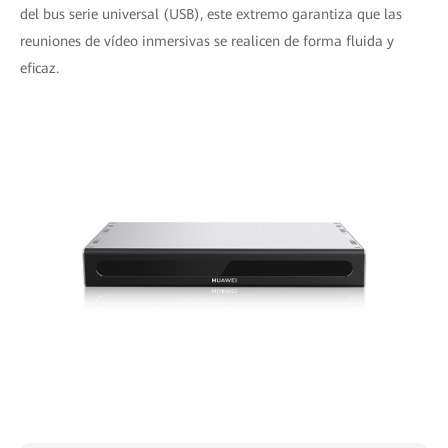
del bus serie universal (USB), este extremo garantiza que las
reuniones de vídeo inmersivas se realicen de forma fluida y
eficaz.