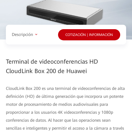
Descripción
COTIZACIÓN | INFORMACIÓN
Terminal de videoconferencias HD
CloudLink Box 200 de Huawei
CloudLink Box 200 es una terminal de videoconferencias de alta
definición (HD) de última generación que incorpora un potente
motor de procesamiento de medios audiovisuales para
proporcionar a los usuarios 4K videoconferencias y 1080p
conferencias de datos. Al hacer que las operaciones sean
sencillas e inteligentes y permitir el acceso a la cámara a través