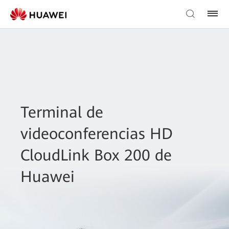
Terminal de
videoconferencias HD
CloudLink Box 200 de
Huawei