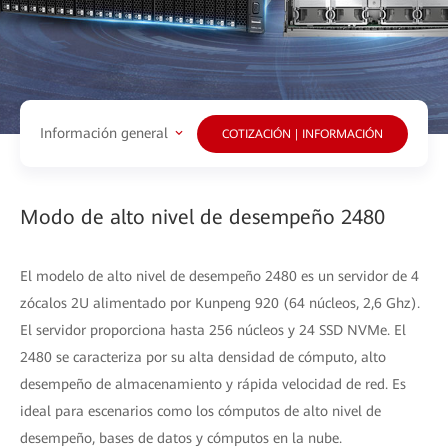
Información general
COTIZACIÓN | INFORMACIÓN
Modo de alto nivel de desempeño 2480
El modelo de alto nivel de desempeño 2480 es un servidor de 4
zócalos 2U alimentado por Kunpeng 920 (64 núcleos, 2,6 Ghz).
El servidor proporciona hasta 256 núcleos y 24 SSD NVMe. El
2480 se caracteriza por su alta densidad de cómputo, alto
desempeño de almacenamiento y rápida velocidad de red. Es
ideal para escenarios como los cómputos de alto nivel de
desempeño, bases de datos y cómputos en la nube.