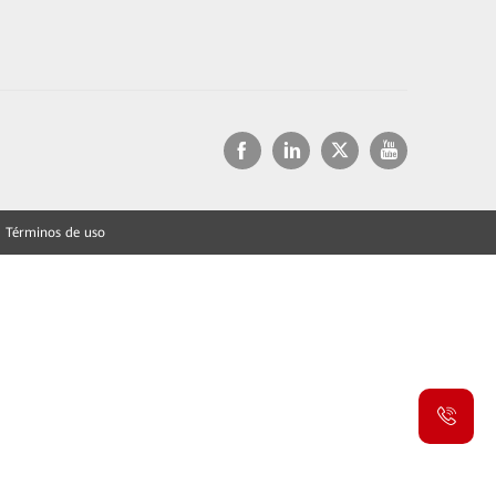
Términos de uso