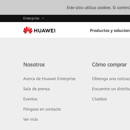
Este sitio utiliza cookies. Si cont
Enterprise
Productos y solucion
Nosotros
Cómo comprar
Acerca de Huawei Enterprise
Obtenga una cotizac
Sala de prensa
Encuentre un distrib
Eventos
Chatbot
Póngase en contacto
Ver más