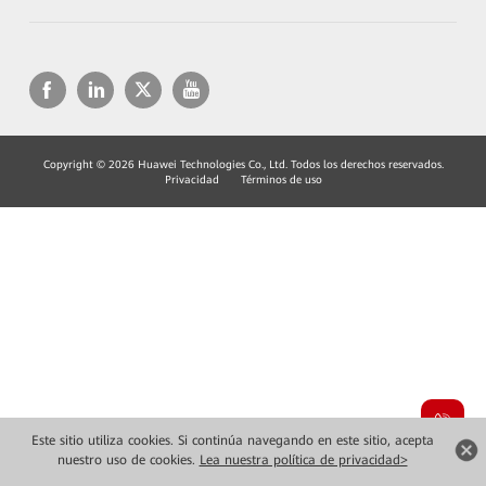
Copyright © 2026 Huawei Technologies Co., Ltd. Todos los derechos reservados.
Privacidad
Términos de uso
Este sitio utiliza cookies. Si continúa navegando en este sitio, acepta
nuestro uso de cookies.
Lea nuestra política de privacidad>