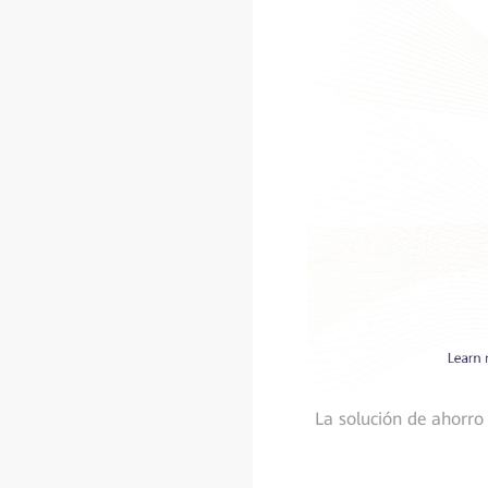
La solución de ahorro