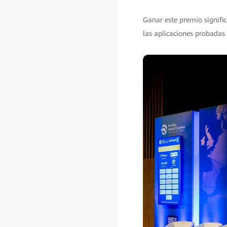
Ganar este premio signific
las aplicaciones probadas