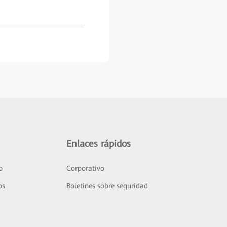
Enlaces rápidos
o
Corporativo
os
Boletines sobre seguridad