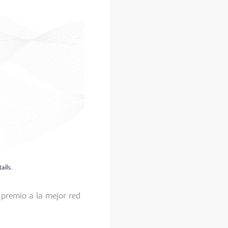
 premio a la mejor red