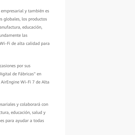
 empresarial y también es
s globales, los productos
nufactura, educación,
ofundamente las
 Wi-Fi de alta calidad para
casiones por sus
igital de Fábricas" en
 AirEngine Wi-Fi 7 de Alta
sariales y colaborará con
tura, educación, salud y
nes para ayudar a todas