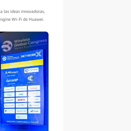
a las ideas innovadoras,
rEngine Wi-Fi de Huawei.