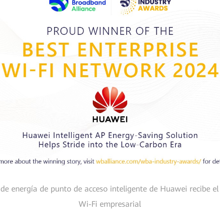
 de energía de punto de acceso inteligente de Huawei recibe el
Wi-Fi empresarial