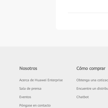
Nosotros
Cómo comprar
Acerca de Huawei Enterprise
Obtenga una cotizac
Sala de prensa
Encuentre un distrib
Eventos
Chatbot
Póngase en contacto