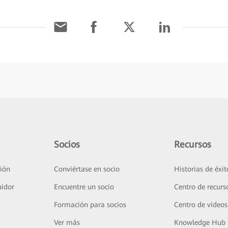
Socios
Recursos
ión
Conviértase en socio
Historias de éxit
uidor
Encuentre un socio
Centro de recurs
Formación para socios
Centro de videos
Ver más
Knowledge Hub