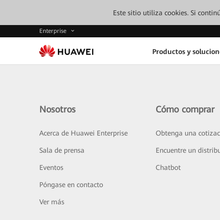
Este sitio utiliza cookies. Si cont
Enterprise
Productos y solucion
Nosotros
Cómo comprar
Acerca de Huawei Enterprise
Obtenga una cotizac
Sala de prensa
Encuentre un distrib
Eventos
Chatbot
Póngase en contacto
Ver más