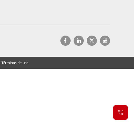
Términos de uso