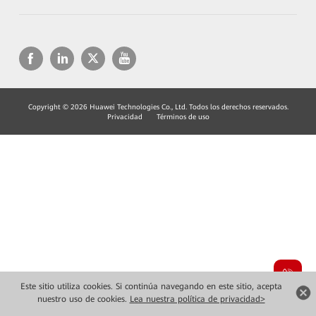
Copyright © 2026 Huawei Technologies Co., Ltd. Todos los derechos reservados.
Privacidad
Términos de uso
Este sitio utiliza cookies. Si continúa navegando en este sitio, acepta
nuestro uso de cookies.
Lea nuestra política de privacidad>