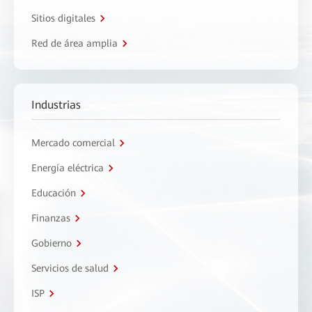
Sitios digitales
Red de área amplia
Industrias
Mercado comercial
Energía eléctrica
Educación
Finanzas
Gobierno
Servicios de salud
ISP