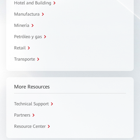
Hotel and Building
Manufactura
Minería
Petróleo y gas
Retail
Transporte
More Resources
Technical Support
Partners
Resource Center