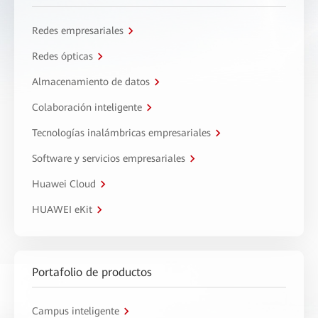
Redes empresariales
Redes ópticas
Almacenamiento de datos
Colaboración inteligente
Tecnologías inalámbricas empresariales
Software y servicios empresariales
Huawei Cloud
HUAWEI eKit
Portafolio de productos
Campus inteligente