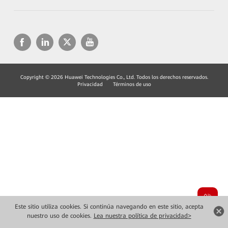
Copyright © 2026 Huawei Technologies Co., Ltd. Todos los derechos reservados.
Privacidad
Términos de uso
Este sitio utiliza cookies. Si continúa navegando en este sitio, acepta
nuestro uso de cookies.
Lea nuestra política de privacidad>